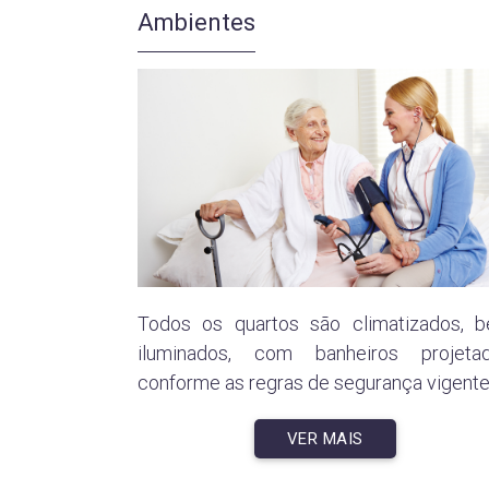
Ambientes
Todos os quartos são climatizados, 
iluminados, com banheiros projeta
conforme as regras de segurança vigente
VER MAIS