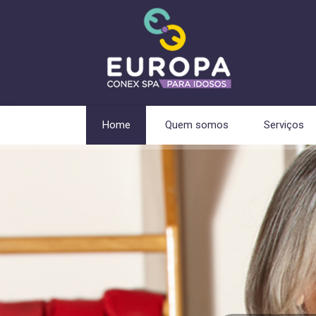
Home
Quem somos
Serviços