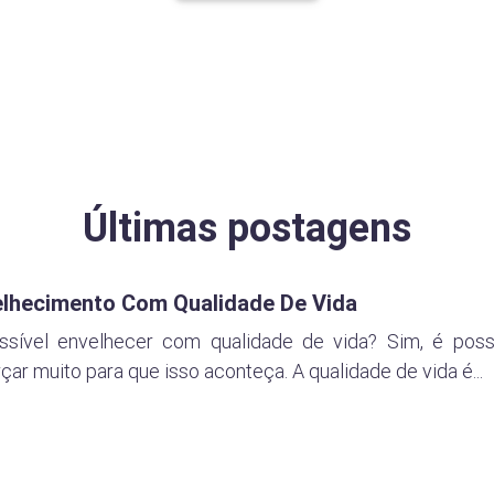
Últimas postagens
elhecimento Com Qualidade De Vida
ssível envelhecer com qualidade de vida? Sim, é poss
çar muito para que isso aconteça. A qualidade de vida é...