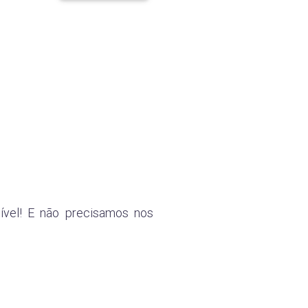
ível! E não precisamos nos