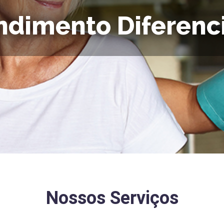
ndimento Diferenc
Nossos Serviços