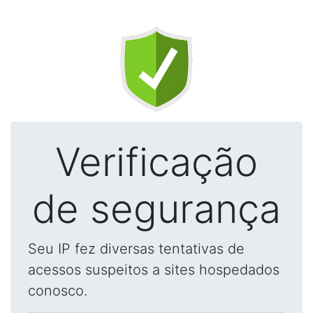
Verificação
de segurança
Seu IP fez diversas tentativas de
acessos suspeitos a sites hospedados
conosco.