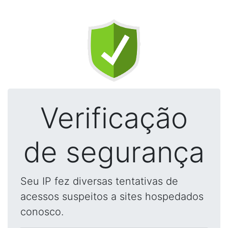
Verificação
de segurança
Seu IP fez diversas tentativas de
acessos suspeitos a sites hospedados
conosco.