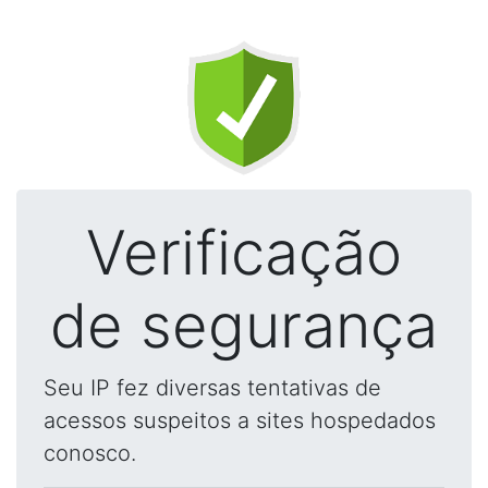
Verificação
de segurança
Seu IP fez diversas tentativas de
acessos suspeitos a sites hospedados
conosco.